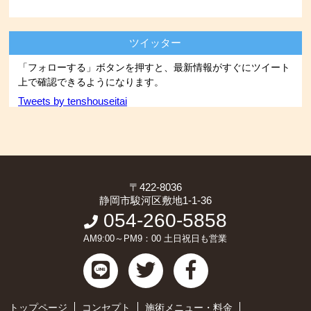
ツイッター
「フォローする」ボタンを押すと、最新情報がすぐにツイート
上で確認できるようになります。
Tweets by tenshouseitai
〒422-8036
静岡市駿河区敷地1-1-36
054-260-5858
AM9:00～PM9：00 土日祝日も営業
トップページ
コンセプト
施術メニュー・料金