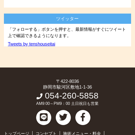
ツイッター
「フォローする」ボタンを押すと、最新情報がすぐにツイート
上で確認できるようになります。
Tweets by tenshouseitai
〒422-8036
静岡市駿河区敷地1-1-36
054-260-5858
AM9:00～PM9：00 土日祝日も営業
トップページ
コンセプト
施術メニュー・料金