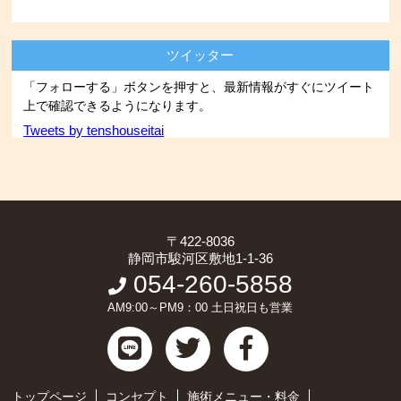
ツイッター
「フォローする」ボタンを押すと、最新情報がすぐにツイート
上で確認できるようになります。
Tweets by tenshouseitai
〒422-8036
静岡市駿河区敷地1-1-36
054-260-5858
AM9:00～PM9：00 土日祝日も営業
トップページ
コンセプト
施術メニュー・料金