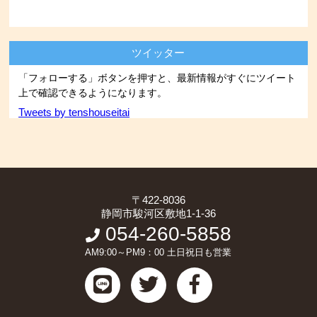
ツイッター
「フォローする」ボタンを押すと、最新情報がすぐにツイート
上で確認できるようになります。
Tweets by tenshouseitai
〒422-8036
静岡市駿河区敷地1-1-36
054-260-5858
AM9:00～PM9：00 土日祝日も営業