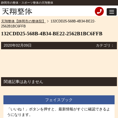
静岡市の整体・スポーツ整体の天翔整体
天翔整体【静岡市の整体院】
132CDD25-568B-4B34-BE22-
2562B1BC6FFB
132CDD25-568B-4B34-BE22-2562B1BC6FFB
2020年02月09日
カテゴリ：
関連記事はありません
フェイスブック
「いいね！」ボタンを押すと、最新情報がすぐに確認できるよ
うになります。