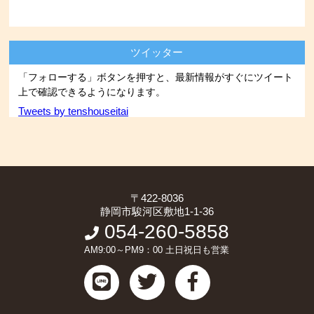
ツイッター
「フォローする」ボタンを押すと、最新情報がすぐにツイート
上で確認できるようになります。
Tweets by tenshouseitai
〒422-8036
静岡市駿河区敷地1-1-36
054-260-5858
AM9:00～PM9：00 土日祝日も営業