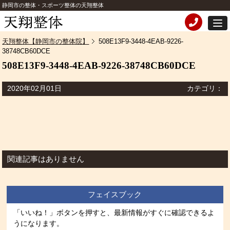
静岡市の整体・スポーツ整体の天翔整体
天翔整体【静岡市の整体院】
508E13F9-3448-4EAB-9226-
38748CB60DCE
508E13F9-3448-4EAB-9226-38748CB60DCE
2020年02月01日
カテゴリ：
関連記事はありません
フェイスブック
「いいね！」ボタンを押すと、最新情報がすぐに確認できるよ
うになります。