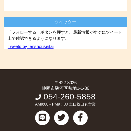
ツイッター
「フォローする」ボタンを押すと、最新情報がすぐにツイート
上で確認できるようになります。
Tweets by tenshouseitai
〒422-8036
静岡市駿河区敷地1-1-36
054-260-5858
AM9:00～PM9：00 土日祝日も営業