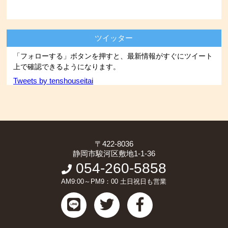
ツイッター
「フォローする」ボタンを押すと、最新情報がすぐにツイート
上で確認できるようになります。
Tweets by tenshouseitai
〒422-8036
静岡市駿河区敷地1-1-36
054-260-5858
AM9:00～PM9：00 土日祝日も営業