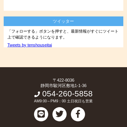
ツイッター
「フォローする」ボタンを押すと、最新情報がすぐにツイート
上で確認できるようになります。
Tweets by tenshouseitai
〒422-8036
静岡市駿河区敷地1-1-36
054-260-5858
AM9:00～PM9：00 土日祝日も営業