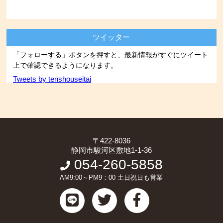
ツイッター
「フォローする」ボタンを押すと、最新情報がすぐにツイート
上で確認できるようになります。
Tweets by tenshouseitai
〒422-8036
静岡市駿河区敷地1-1-36
054-260-5858
AM9:00～PM9：00 土日祝日も営業