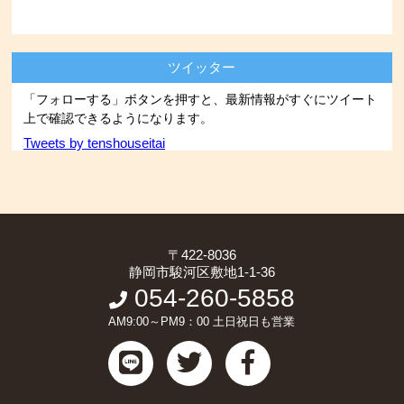
ツイッター
「フォローする」ボタンを押すと、最新情報がすぐにツイート
上で確認できるようになります。
Tweets by tenshouseitai
〒422-8036
静岡市駿河区敷地1-1-36
054-260-5858
AM9:00～PM9：00 土日祝日も営業