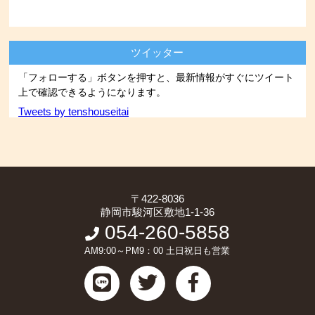
ツイッター
「フォローする」ボタンを押すと、最新情報がすぐにツイート
上で確認できるようになります。
Tweets by tenshouseitai
〒422-8036
静岡市駿河区敷地1-1-36
054-260-5858
AM9:00～PM9：00 土日祝日も営業