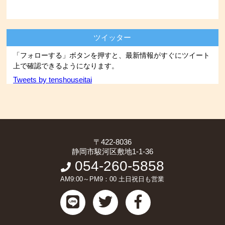
ツイッター
「フォローする」ボタンを押すと、最新情報がすぐにツイート
上で確認できるようになります。
Tweets by tenshouseitai
〒422-8036
静岡市駿河区敷地1-1-36
054-260-5858
AM9:00～PM9：00 土日祝日も営業