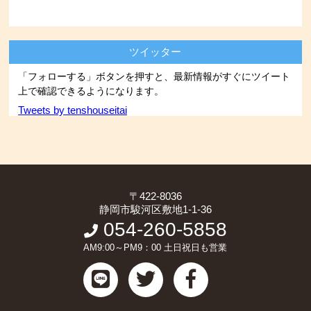
ツイッター
「フォローする」ボタンを押すと、最新情報がすぐにツイート
上で確認できるようになります。
Tweets by tenshouseitai
〒422-8036
静岡市駿河区敷地1-1-36
054-260-5858
AM9:00～PM9：00 土日祝日も営業