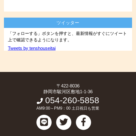
ツイッター
「フォローする」ボタンを押すと、最新情報がすぐにツイート
上で確認できるようになります。
Tweets by tenshouseitai
〒422-8036
静岡市駿河区敷地1-1-36
054-260-5858
AM9:00～PM9：00 土日祝日も営業