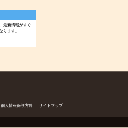
、最新情報がすぐ
なります。
個人情報保護方針
サイトマップ