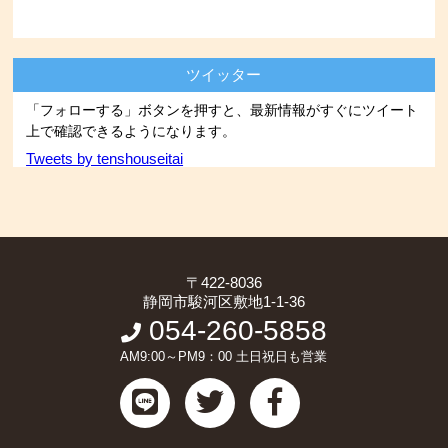
ツイッター
「フォローする」ボタンを押すと、最新情報がすぐにツイート
上で確認できるようになります。
Tweets by tenshouseitai
〒422-8036
静岡市駿河区敷地1-1-36
054-260-5858
AM9:00～PM9：00 土日祝日も営業