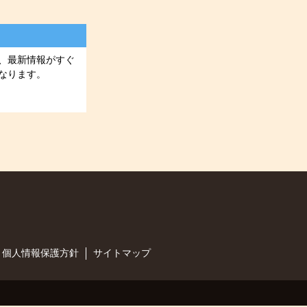
、最新情報がすぐ
なります。
個人情報保護方針
サイトマップ