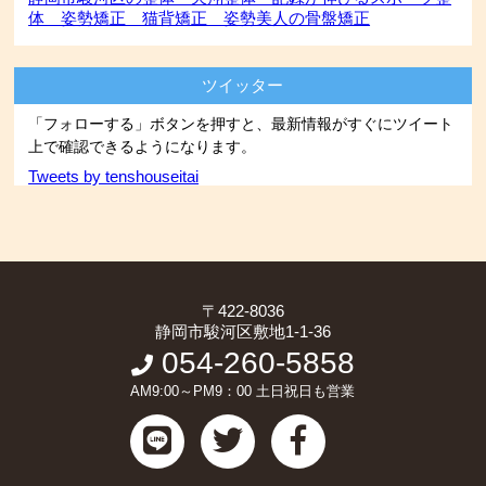
体 姿勢矯正 猫背矯正 姿勢美人の骨盤矯正
ツイッター
「フォローする」ボタンを押すと、最新情報がすぐにツイート
上で確認できるようになります。
Tweets by tenshouseitai
〒422-8036
静岡市駿河区敷地1-1-36
054-260-5858
AM9:00～PM9：00 土日祝日も営業