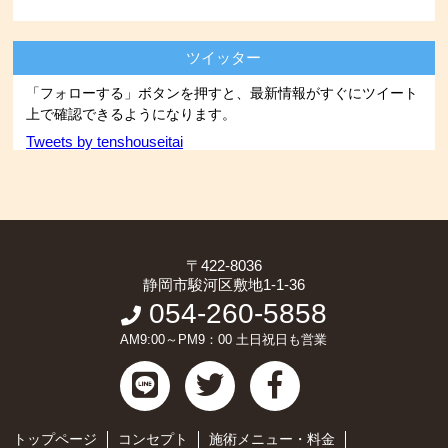
ツイッター
「フォローする」ボタンを押すと、最新情報がすぐにツイート
上で確認できるようになります。
Tweets by tenshouseitai
〒422-8036
静岡市駿河区敷地1-1-36
054-260-5858
AM9:00～PM9：00 土日祝日も営業
トップページ
コンセプト
施術メニュー・料金