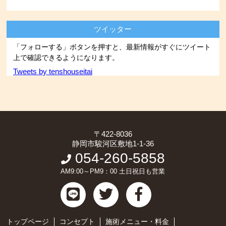
ツイッター
「フォローする」ボタンを押すと、最新情報がすぐにツイート
上で確認できるようになります。
Tweets by tenshouseitai
〒422-8036
静岡市駿河区敷地1-1-36
054-260-5858
AM9:00～PM9：00 土日祝日も営業
トップページ
コンセプト
施術メニュー・料金