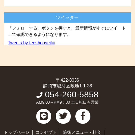
ツイッター
「フォローする」ボタンを押すと、最新情報がすぐにツイート
上で確認できるようになります。
Tweets by tenshouseitai
〒422-8036
静岡市駿河区敷地1-1-36
054-260-5858
AM9:00～PM9：00 土日祝日も営業
トップページ
コンセプト
施術メニュー・料金