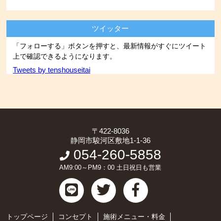
ツイッター
「フォローする」ボタンを押すと、最新情報がすぐにツイート
上で確認できるようになります。
Tweets by tenshouseitai
〒422-8036
静岡市駿河区敷地1-1-36
054-260-5858
AM9:00～PM9：00 土日祝日も営業
トップページ
コンセプト
施術メニュー・料金