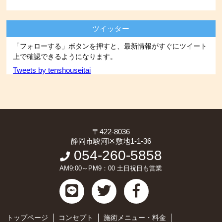
ツイッター
「フォローする」ボタンを押すと、最新情報がすぐにツイート
上で確認できるようになります。
Tweets by tenshouseitai
〒422-8036
静岡市駿河区敷地1-1-36
054-260-5858
AM9:00～PM9：00 土日祝日も営業
トップページ
コンセプト
施術メニュー・料金