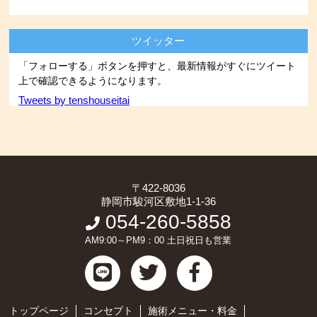
ツイッター
「フォローする」ボタンを押すと、最新情報がすぐにツイート
上で確認できるようになります。
Tweets by tenshouseitai
〒422-8036
静岡市駿河区敷地1-1-36
054-260-5858
AM9:00～PM9：00 土日祝日も営業
トップページ
コンセプト
施術メニュー・料金