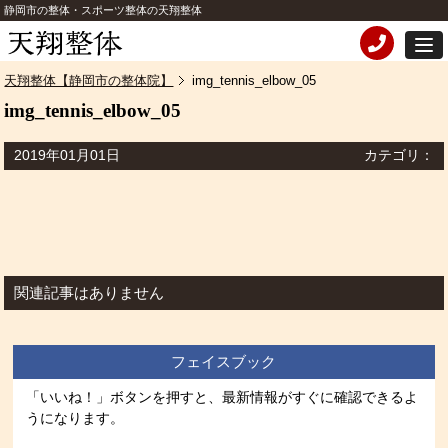
静岡市の整体・スポーツ整体の天翔整体
天翔整体【静岡市の整体院】
img_tennis_elbow_05
img_tennis_elbow_05
2019年01月01日
カテゴリ：
関連記事はありません
フェイスブック
「いいね！」ボタンを押すと、最新情報がすぐに確認できるよ
うになります。