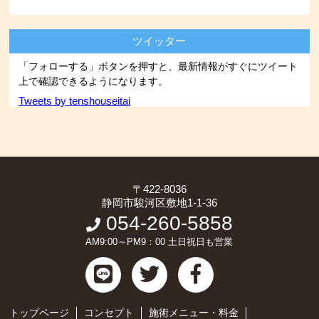
ツイッター
「フォローする」ボタンを押すと、最新情報がすぐにツイート
上で確認できるようになります。
Tweets by tenshouseitai
〒422-8036
静岡市駿河区敷地1-1-36
054-260-5858
AM9:00～PM9：00 土日祝日も営業
トップページ
コンセプト
施術メニュー・料金