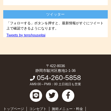
ツイッター
「フォローする」ボタンを押すと、最新情報がすぐにツイート
上で確認できるようになります。
Tweets by tenshouseitai
〒422-8036
静岡市駿河区敷地1-1-36
054-260-5858
AM9:00～PM9：00 土日祝日も営業
トップページ
コンセプト
施術メニュー・料金