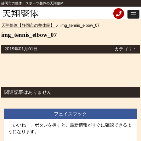
静岡市の整体・スポーツ整体の天翔整体
天翔整体【静岡市の整体院】
img_tennis_elbow_07
img_tennis_elbow_07
2019年01月01日
カテゴリ：
関連記事はありません
フェイスブック
「いいね！」ボタンを押すと、最新情報がすぐに確認できるよ
うになります。