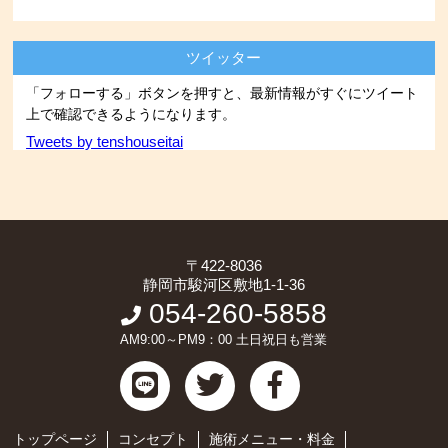
ツイッター
「フォローする」ボタンを押すと、最新情報がすぐにツイート
上で確認できるようになります。
Tweets by tenshouseitai
〒422-8036
静岡市駿河区敷地1-1-36
054-260-5858
AM9:00～PM9：00 土日祝日も営業
トップページ
コンセプト
施術メニュー・料金