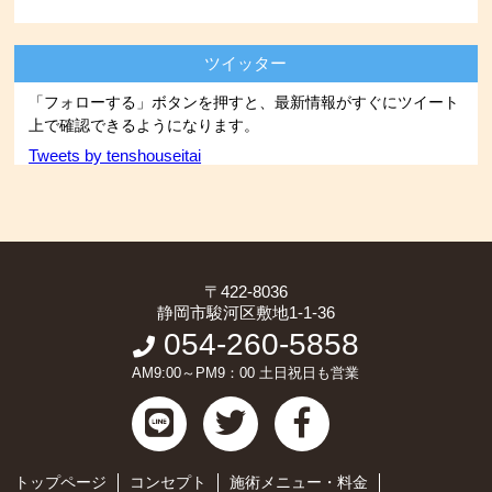
ツイッター
「フォローする」ボタンを押すと、最新情報がすぐにツイート
上で確認できるようになります。
Tweets by tenshouseitai
〒422-8036
静岡市駿河区敷地1-1-36
054-260-5858
AM9:00～PM9：00 土日祝日も営業
トップページ
コンセプト
施術メニュー・料金