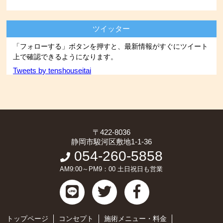
ツイッター
「フォローする」ボタンを押すと、最新情報がすぐにツイート
上で確認できるようになります。
Tweets by tenshouseitai
〒422-8036
静岡市駿河区敷地1-1-36
054-260-5858
AM9:00～PM9：00 土日祝日も営業
トップページ
コンセプト
施術メニュー・料金