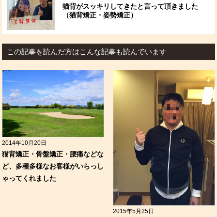
猫背がスッキリしてきたと言って頂きました
（猫背矯正・姿勢矯正）
この記事を読んだ方はこんな記事も読んでいます
2014年10月20日
猫背矯正・骨盤矯正・腰痛などな
ど、多種多様なお客様がいらっし
ゃってくれました
2015年5月25日