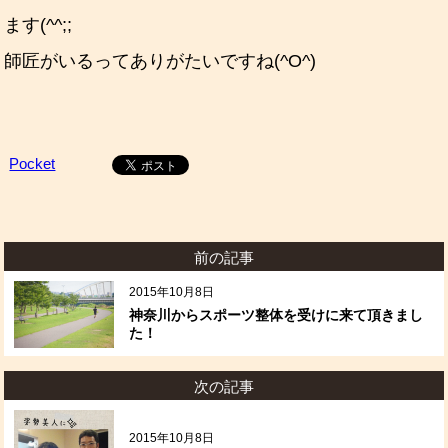
ます(^^;;
師匠がいるってありがたいですね(^O^)
Pocket
前の記事
2015年10月8日
神奈川からスポーツ整体を受けに来て頂きまし
た！
次の記事
2015年10月8日