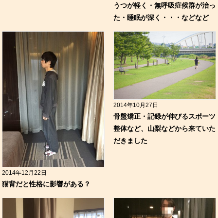
うつが軽く・無呼吸症候群が治っ
た・睡眠が深く・・・などなど
2014年10月27日
骨盤矯正・記録が伸びるスポーツ
整体など、山梨などから来ていた
だきました
2014年12月22日
猫背だと性格に影響がある？