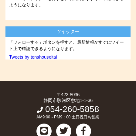
ようになります。
ツイッター
「フォローする」ボタンを押すと、最新情報がすぐにツイー
ト上で確認できるようになります。
Tweets by tenshouseitai
〒422-8036
静岡市駿河区敷地1-1-36
054-260-5858
AM9:00～PM9：00 土日祝日も営業