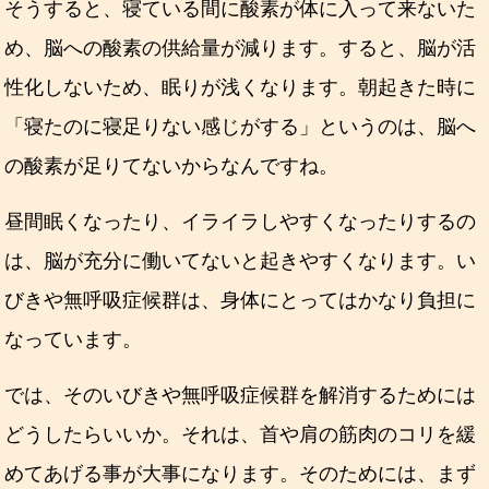
そうすると、寝ている間に酸素が体に入って来ないた
め、脳への酸素の供給量が減ります。すると、脳が活
性化しないため、眠りが浅くなります。朝起きた時に
「寝たのに寝足りない感じがする」というのは、脳へ
の酸素が足りてないからなんですね。
昼間眠くなったり、イライラしやすくなったりするの
は、脳が充分に働いてないと起きやすくなります。い
びきや無呼吸症候群は、身体にとってはかなり負担に
なっています。
では、そのいびきや無呼吸症候群を解消するためには
どうしたらいいか。それは、首や肩の筋肉のコリを緩
めてあげる事が大事になります。そのためには、まず