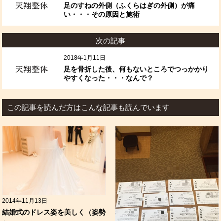
足のすねの外側（ふくらはぎの外側）が痛
い・・・その原因と施術
次の記事
2018年1月11日
足を骨折した後、何もないところでつっかかり
やすくなった・・・なんで？
この記事を読んだ方はこんな記事も読んでいます
2014年11月13日
結婚式のドレス姿を美しく（姿勢