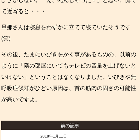
て近寄ると・・・
旦那さんは寝息をわずかに立てて寝ていたそうです
(笑)
その後、たまにいびきをかく事があるものの、以前の
ように「隣の部屋にいてもテレビの音量を上げないと
いけない」ということはなくなりました。いびきや無
呼吸症候群がひどい原因は、首の筋肉の固さの可能性
が高いですよ。
前の記事
2018年1月11日