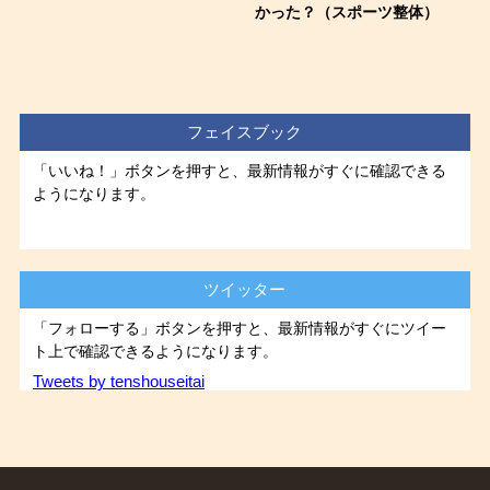
かった？（スポーツ整体）
フェイスブック
「いいね！」ボタンを押すと、最新情報がすぐに確認できる
ようになります。
ツイッター
「フォローする」ボタンを押すと、最新情報がすぐにツイー
ト上で確認できるようになります。
Tweets by tenshouseitai