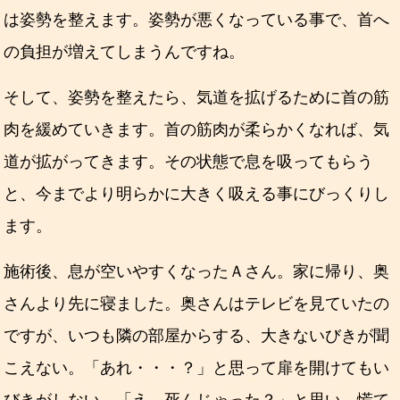
は姿勢を整えます。姿勢が悪くなっている事で、首へ
の負担が増えてしまうんですね。
そして、姿勢を整えたら、気道を拡げるために首の筋
肉を緩めていきます。首の筋肉が柔らかくなれば、気
道が拡がってきます。その状態で息を吸ってもらう
と、今までより明らかに大きく吸える事にびっくりし
ます。
施術後、息が空いやすくなったＡさん。家に帰り、奥
さんより先に寝ました。奥さんはテレビを見ていたの
ですが、いつも隣の部屋からする、大きないびきが聞
こえない。「あれ・・・？」と思って扉を開けてもい
びきがしない。「え、死んじゃった？」と思い、慌て