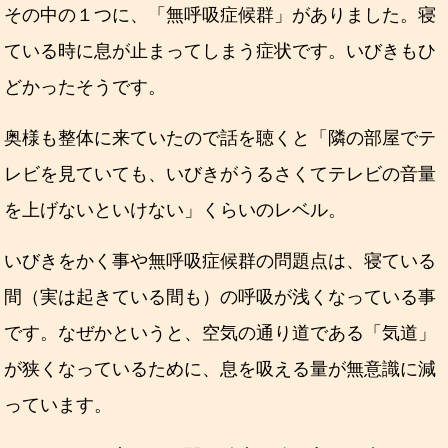
その中の１つに、「無呼吸症候群」がありました。寝
ている時に息が止まってしまう症状です。いびきもひ
どかったそうです。
奥様も整体に来ていたので話を聴くと「隣の部屋でテ
レビを見ていても、いびきがうるさくてテレビの音量
を上げないといけない」くらいのレベル。
いびきをかく事や無呼吸症候群の問題点は、寝ている
間（実は起きている間も）の呼吸が浅くなっている事
です。なぜかというと、空気の通り道である「気道」
が狭くなっているために、息を吸える量が無意識に減
っています。