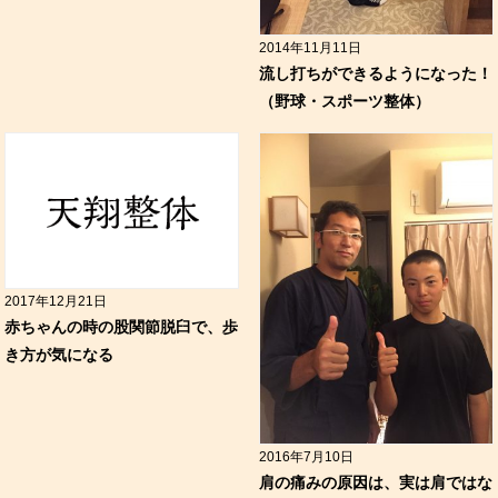
2014年11月11日
流し打ちができるようになった！
（野球・スポーツ整体）
2017年12月21日
赤ちゃんの時の股関節脱臼で、歩
き方が気になる
2016年7月10日
肩の痛みの原因は、実は肩ではな