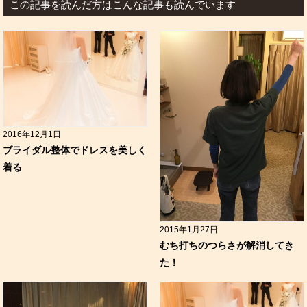
この記事を読んだ方はこんな記事も読んでいます
2016年12月1日
ブライダル整体でドレスを美しく
着る
2015年1月27日
むち打ちのつらさが解消してき
た！