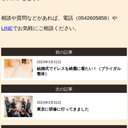
相談や質問などがあれば、電話（0542605858）や
LINE
でお気軽にご相談ください。
前の記事
2023年3月31日
結婚式でドレスを綺麗に着たい！（ブライダル
整体）
次の記事
2023年3月31日
東京に研修に行ってきました