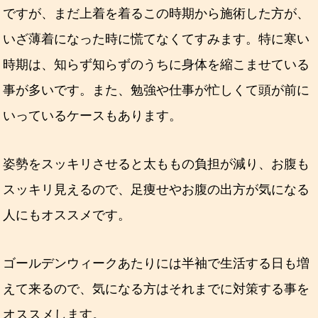
ですが、まだ上着を着るこの時期から施術した方が、
いざ薄着になった時に慌てなくてすみます。
特に寒い
時期は、知らず知らずのうちに身体を縮こませている
事が多いです。また、勉強や仕事が忙しくて頭が前に
いっているケースもあります。
姿勢をスッキリさせると太ももの負担が減り、お腹も
スッキリ見えるので、足痩せやお腹の出方が気になる
人にもオススメです。
ゴールデンウィークあたりには半袖で生活する日も増
えて来るので、気になる方はそれまでに対策する事を
オススメします。