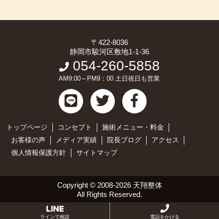
〒422-8036
静岡市駿河区敷地1-1-36
054-260-5858
AM9:00～PM9：00 土日祝日も営業
トップページ
コンセプト
施術メニュー・料金
お客様の声
メディア実績
院長ブログ
アクセス
個人情報保護方針
サイトマップ
Copyright ©
2008-2026 天翔整体
All Rights Reserved.
ラインで相談
電話をかける