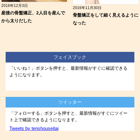
2016年12月3日
2016年11月30日
産後の骨盤矯正、2人目を産んで
骨盤矯正をして細く見えるように
から太りだした
なった
フェイスブック
「いいね！」ボタンを押すと、最新情報がすぐに確認できる
ようになります。
ツイッター
「フォローする」ボタンを押すと、最新情報がすぐにツイー
ト上で確認できるようになります。
Tweets by tenshouseitai