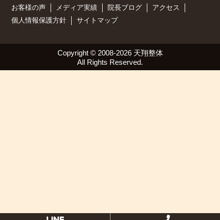
お客様の声
メディア実績
院長ブログ
アクセス
個人情報保護方針
サイトマップ
Copyright ©
2008-2026 天翔整体
All Rights Reserved.