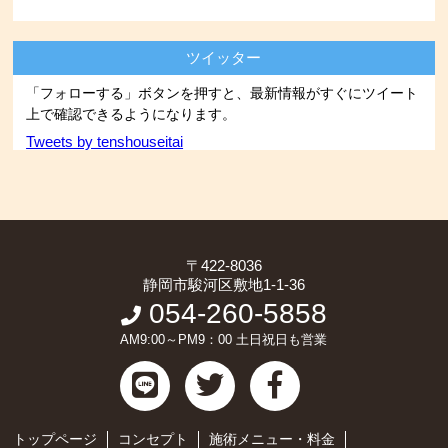
ツイッター
「フォローする」ボタンを押すと、最新情報がすぐにツイート
上で確認できるようになります。
Tweets by tenshouseitai
〒422-8036
静岡市駿河区敷地1-1-36
054-260-5858
AM9:00～PM9：00 土日祝日も営業
トップページ
コンセプト
施術メニュー・料金