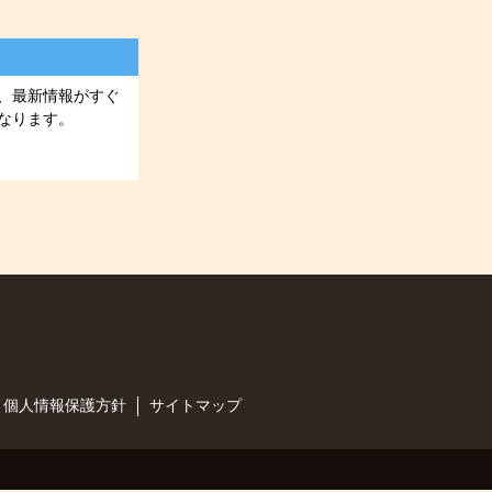
、最新情報がすぐ
なります。
個人情報保護方針
サイトマップ