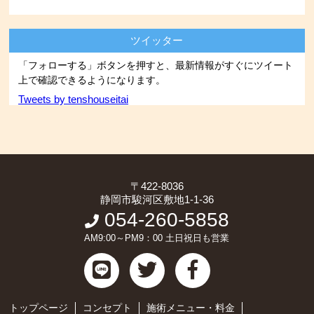
ツイッター
「フォローする」ボタンを押すと、最新情報がすぐにツイート
上で確認できるようになります。
Tweets by tenshouseitai
〒422-8036
静岡市駿河区敷地1-1-36
054-260-5858
AM9:00～PM9：00 土日祝日も営業
トップページ
コンセプト
施術メニュー・料金