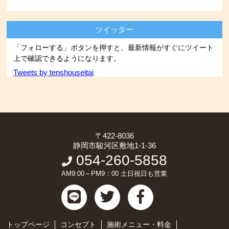
ツイッター
「フォローする」ボタンを押すと、最新情報がすぐにツイート
上で確認できるようになります。
Tweets by tenshouseitai
〒422-8036
静岡市駿河区敷地1-1-36
054-260-5858
AM9:00～PM9：00 土日祝日も営業
トップページ
コンセプト
施術メニュー・料金