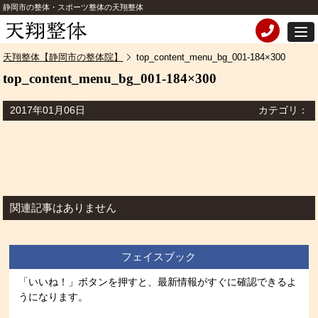
静岡市の整体・スポーツ整体の天翔整体
天翔整体【静岡市の整体院】
top_content_menu_bg_001-184×300
top_content_menu_bg_001-184×300
2017年01月06日
カテゴリ：
関連記事はありません
フェイスブック
「いいね！」ボタンを押すと、最新情報がすぐに確認できるよ
うになります。