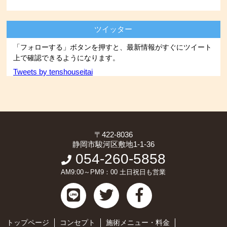
ツイッター
「フォローする」ボタンを押すと、最新情報がすぐにツイート
上で確認できるようになります。
Tweets by tenshouseitai
〒422-8036
静岡市駿河区敷地1-1-36
054-260-5858
AM9:00～PM9：00 土日祝日も営業
トップページ
コンセプト
施術メニュー・料金