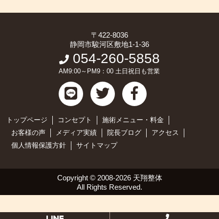
〒422-8036
静岡市駿河区敷地1-1-36
054-260-5858
AM9:00～PM9：00 土日祝日も営業
トップページ
コンセプト
施術メニュー・料金
お客様の声
メディア実績
院長ブログ
アクセス
個人情報保護方針
サイトマップ
Copyright ©
2008-2026 天翔整体
All Rights Reserved.