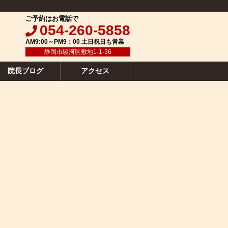
ご予約はお電話で
054-260-5858
AM9:00～PM9：00 土日祝日も営業
静岡市駿河区敷地1-1-36
院長ブログ
アクセス