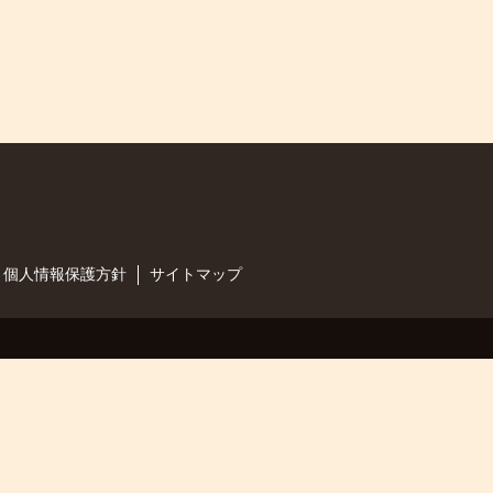
個人情報保護方針
サイトマップ