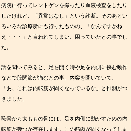
病院に行ってレントゲンを撮ったり血液検査をしたり
したけれど、「異常はなし」という診断。そのあとい
ろいろな診療所にも行ったものの、「なんですかね
え・・・」と言われてしまい、困っていたとの事でし
た。
話を聞いてみると、足を開く時や足を内側に挟む動作
などで股関節が痛むとの事。内容を聞いていて、
「あ、これは内転筋が固くなっているな」と推測がつ
きました。
恥骨から太ももの骨には、足を内側に動かすための内
転筋が幾つか存在します。この筋肉が固くなってしま