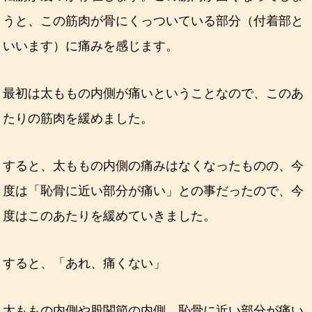
うと、この筋肉が骨にくっついている部分（付着部と
いいます）に痛みを感じます。
最初は太ももの内側が痛いということなので、このあ
たりの筋肉を緩めました。
すると、太ももの内側の痛みはなくなったものの、今
度は「恥骨に近い部分が痛い」との事だったので、今
度はこのあたりを緩めていきました。
すると、「あれ、痛くない」
太ももの内側や股関節の内側、恥骨に近い部分が痛い