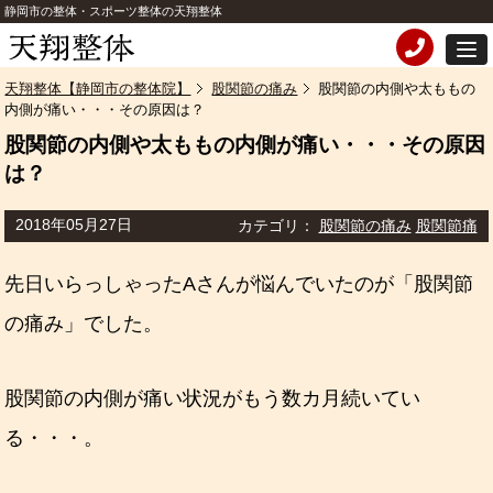
静岡市の整体・スポーツ整体の天翔整体
天翔整体【静岡市の整体院】
股関節の痛み
股関節の内側や太ももの
内側が痛い・・・その原因は？
股関節の内側や太ももの内側が痛い・・・その原因
は？
2018年05月27日
カテゴリ：
股関節の痛み
股関節痛
先日いらっしゃったAさんが悩んでいたのが「股関節
の痛み」でした。
股関節の内側が痛い状況がもう数カ月続いてい
る・・・。