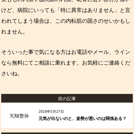
けど、病院にいっても「特に異常はありません」と言
われてしまう場合は、この内転筋の固さのせいかもし
れません。
そういった事で気になる方はお電話やメール、ライン
なら無料にてご相談に乗れます。お気軽にご連絡くだ
さいね。
前の記事
2018年5月27日
元気が出ないのと、姿勢が悪いのは関係ある？