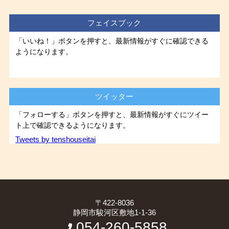
フェイスブック
「いいね！」ボタンを押すと、最新情報がすぐに確認できる
ようになります。
ツイッター
「フォローする」ボタンを押すと、最新情報がすぐにツイー
ト上で確認できるようになります。
Tweets by tenshouseitai
〒422-8036
静岡市駿河区敷地1-1-36
054-260-5858