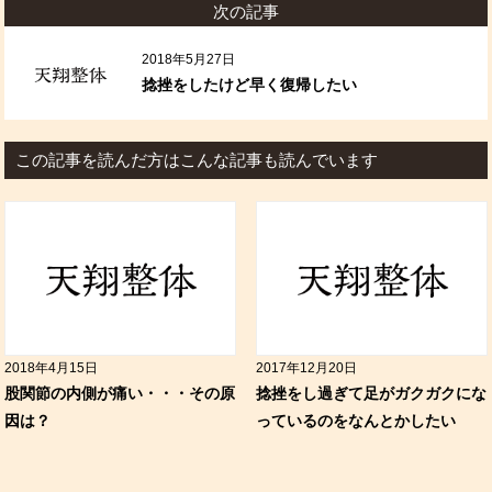
次の記事
2018年5月27日
捻挫をしたけど早く復帰したい
この記事を読んだ方はこんな記事も読んでいます
2018年4月15日
2017年12月20日
股関節の内側が痛い・・・その原
捻挫をし過ぎて足がガクガクにな
因は？
っているのをなんとかしたい