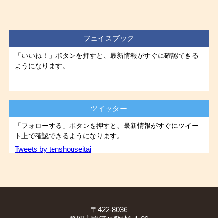
フェイスブック
「いいね！」ボタンを押すと、最新情報がすぐに確認できる
ようになります。
ツイッター
「フォローする」ボタンを押すと、最新情報がすぐにツイー
ト上で確認できるようになります。
Tweets by tenshouseitai
〒422-8036