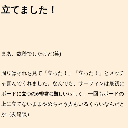
立てました！
まあ、数秒でしたけど(笑)
周りはそれを見て「立った！」「立った！」とメッチ
ャ喜んでくれました。なんでも、サーフィンは最初に
ボードに
らしく、一回もボードの
立つのが非常に難しい
上に立てないままやめちゃう人もいるくらいなんだと
か（友達談）