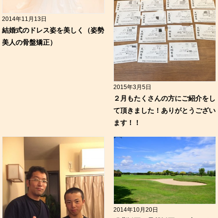
2014年11月13日
結婚式のドレス姿を美しく（姿勢
美人の骨盤矯正）
2015年3月5日
２月もたくさんの方にご紹介をし
て頂きました！ありがとうござい
ます！！
2014年10月20日