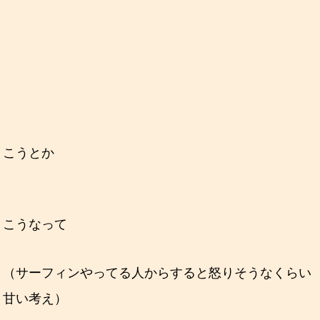
こうとか
こうなって
（サーフィンやってる人からすると怒りそうなくらい
甘い考え）