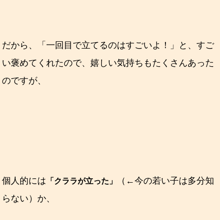
だから、「一回目で立てるのはすごいよ！」と、すご
い褒めてくれたので、嬉しい気持ちもたくさんあった
のですが、
個人的には
（←今の若い子は多分知
「クララが立った」
らない）か、