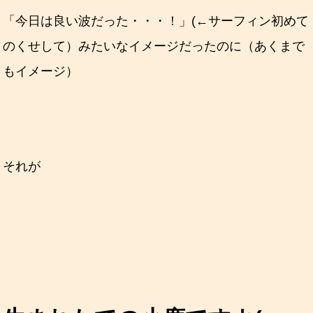
「今日は良い波だった・・・！」(←サーフィン初めて
のくせして）みたいなイメージだったのに（あくまで
もイメージ）
それが