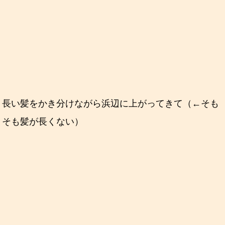
長い髪をかき分けながら浜辺に上がってきて（←そも
そも髪が長くない）