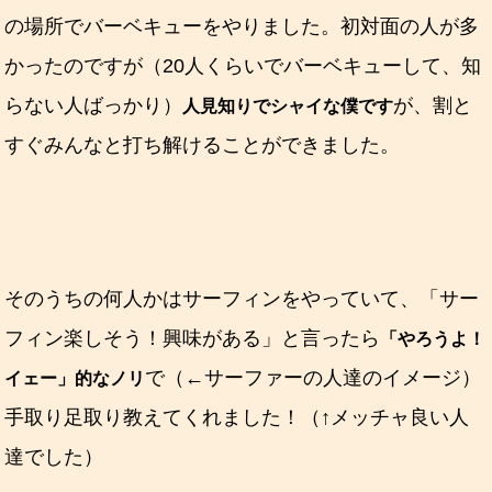
の場所でバーベキューをやりました。初対面の人が多
かったのですが（20人くらいでバーベキューして、知
らない人ばっかり）
が、割と
人見知りでシャイな僕です
すぐみんなと打ち解けることができました。
そのうちの何人かはサーフィンをやっていて、「サー
フィン楽しそう！興味がある」と言ったら
「やろうよ！
で（←サーファーの人達のイメージ）
イェー」的なノリ
手取り足取り教えてくれました！（↑メッチャ良い人
達でした）