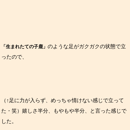
のような足がガクガクの状態で立
「生まれたての子鹿」
ったので、
（↑足に力が入らず、めっちゃ情けない感じで立って
た・笑）嬉しさ半分、もやもや半分、と言った感じで
した。