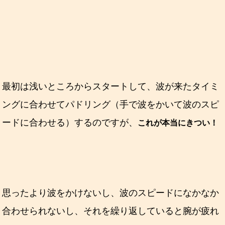
最初は浅いところからスタートして、波が来たタイミ
ングに合わせてパドリング（手で波をかいて波のスピ
ードに合わせる）するのですが、
これが本当にきつい！
思ったより波をかけないし、波のスピードになかなか
合わせられないし、それを繰り返していると腕が疲れ