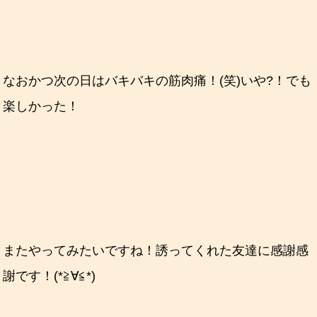
なおかつ次の日はバキバキの筋肉痛！(笑)いや?！でも
楽しかった！
またやってみたいですね！誘ってくれた友達に感謝感
謝です！(*≧∀≦*)