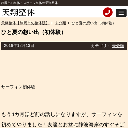
静岡市の整体・スポーツ整体の天翔整体
天翔整体【静岡市の整体院】
未分類
ひと夏の想い出（初体験）
ひと夏の想い出（初体験）
2016年12月13日
カテゴリ：
未分類
サーフィン初体験
もう4カ月ほど前の話しになりますが、サーフィンを
初めてやりました！友達とお盆に静波海岸のすぐそば