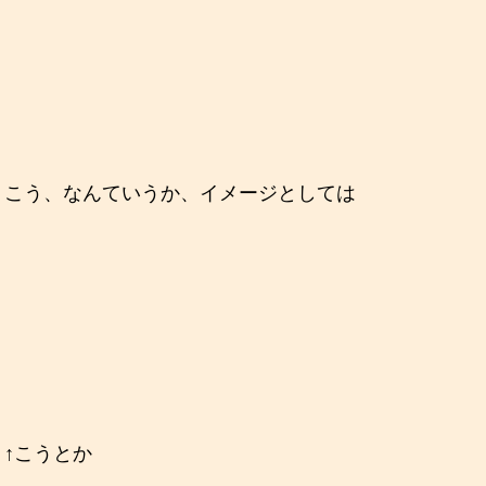
こう、なんていうか、イメージとしては
↑こうとか