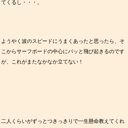
てくるし・・・。
ようやく波のスピードにうまくあったと思ったら、そ
こからサーフボードの中心にパッと飛び起きるのです
が、これがまたなかなか立てない！
二人くらいがずっとつきっきりで一生懸命教えてくれ