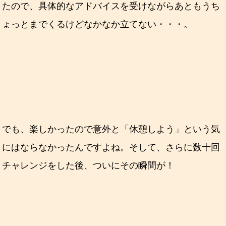
たので、具体的なアドバイスを受けながらあともうち
ょっとまでくるけどなかなか立てない・・・。
でも、楽しかったので意外と「休憩しよう」という気
にはならなかったんですよね。そして、さらに数十回
チャレンジをした後、ついにその瞬間が！