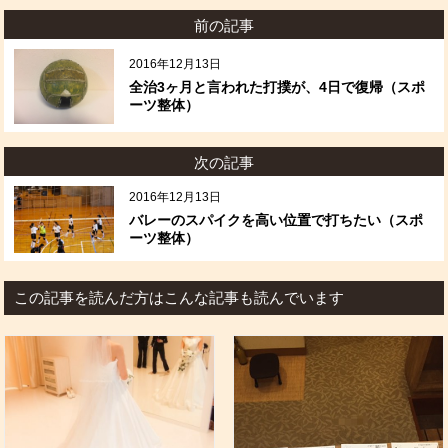
前の記事
2016年12月13日
全治3ヶ月と言われた打撲が、4日で復帰（スポ
ーツ整体）
次の記事
2016年12月13日
バレーのスパイクを高い位置で打ちたい（スポ
ーツ整体）
この記事を読んだ方はこんな記事も読んでいます